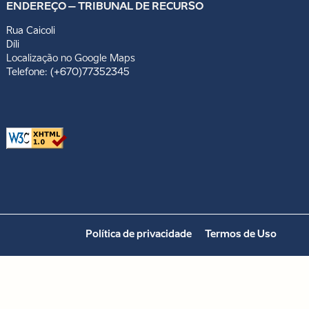
ENDEREÇO – TRIBUNAL DE RECURSO
Rua Caicoli
Díli
Localização no Google Maps
Telefone: (+670)77352345
Política de privacidade
Termos de Uso