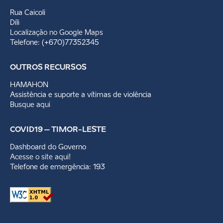
Rua Caicoli
Díli
Localização no Google Maps
Telefone: (+670)77352345
OUTROS RECURSOS
HAMAHON
Assistência e suporte a vítimas de violência
Busque aqui
COVID19 – TIMOR-LESTE
Dashboard do Governo
Acesse o site aqui!
Telefone de emergência: 193